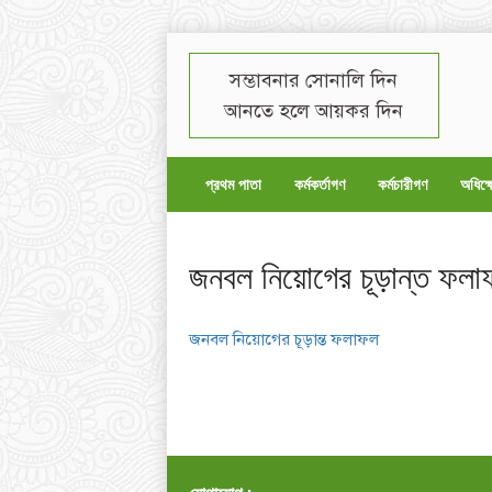
সম্ভাবনার সোনালি দিন
আনতে হলে আয়কর দিন
প্রথম পাতা
কর্মকর্তাগণ
কর্মচারীগণ
অধিক্ষ
জনবল নিয়োগের চূড়ান্ত ফলা
জনবল নিয়োগের চূড়ান্ত ফলাফল