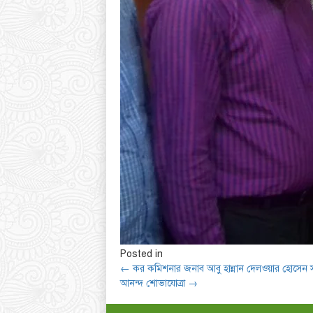
Posted in
← কর কমিশনার জনাব আবু হান্নান দেলওয়ার হোসেন স
আনন্দ শোভাযোত্রা →