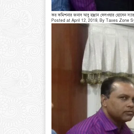
কর কমিশনার জনাব আবু হান্নান দেলওয়ার হোসেন স্যা
Posted at April 12, 2018, By Taxes Zone S