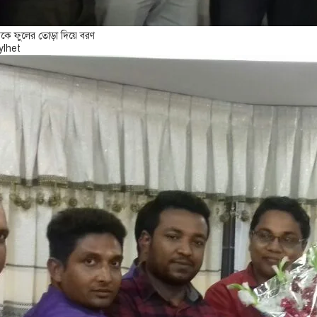
রকে ফুলের তোড়া দিয়ে বরণ
ylhet