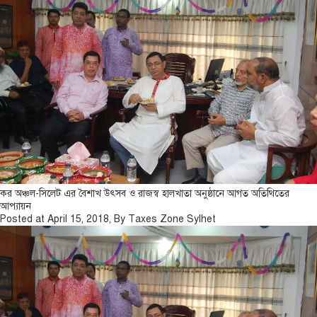
কর অঞ্চল-সিলেট এর বৈশাখ উৎসব ও রাজস্ব হালখাতা অনুষ্ঠানে আগত অতিথিতের
আপ্যায়ন
Posted at April 15, 2018, By Taxes Zone Sylhet